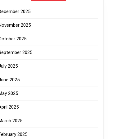
December 2025
November 2025
October 2025
September 2025
July 2025
June 2025
May 2025
April 2025
March 2025
February 2025