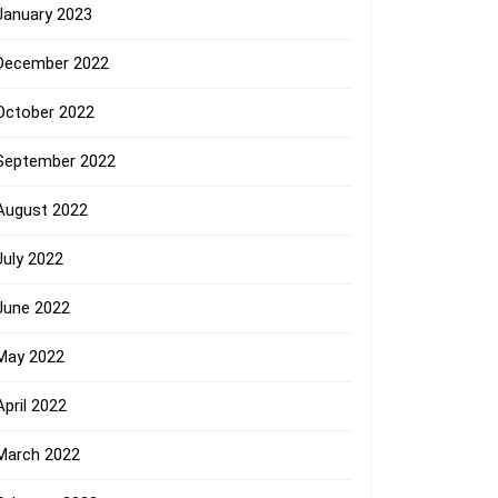
January 2023
December 2022
October 2022
September 2022
August 2022
July 2022
June 2022
May 2022
April 2022
March 2022