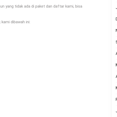
yang tidak ada di paket dan daftar kami, bisa
 kami dibawah ini: