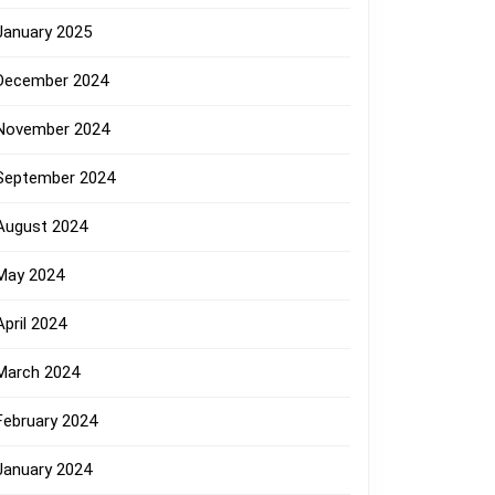
January 2025
December 2024
November 2024
September 2024
August 2024
May 2024
April 2024
March 2024
February 2024
January 2024