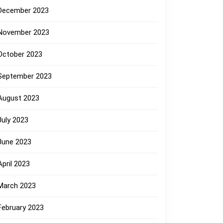
December 2023
November 2023
October 2023
September 2023
August 2023
July 2023
June 2023
April 2023
March 2023
February 2023