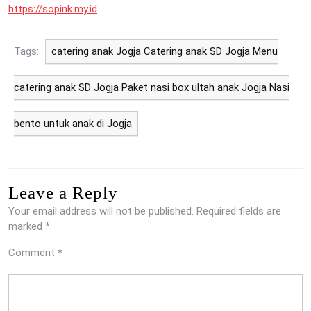
https://sopink.my.id
Tags:
catering anak Jogja Catering anak SD Jogja Menu
catering anak SD Jogja Paket nasi box ultah anak Jogja Nasi
bento untuk anak di Jogja
Leave a Reply
Your email address will not be published.
Required fields are
marked
*
Comment
*