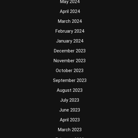
May 2024
April 2024
March 2024
February 2024
January 2024
December 2023
November 2023
October 2023
September 2023
August 2023
July 2023
June 2023
April 2023
March 2023