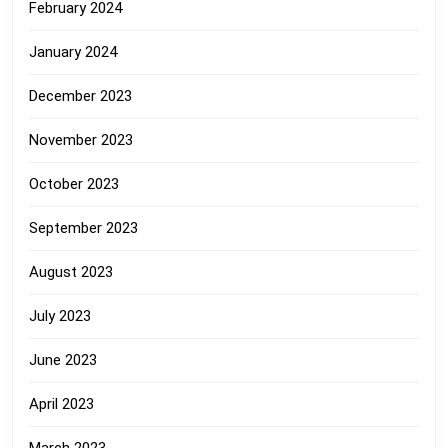
February 2024
January 2024
December 2023
November 2023
October 2023
September 2023
August 2023
July 2023
June 2023
April 2023