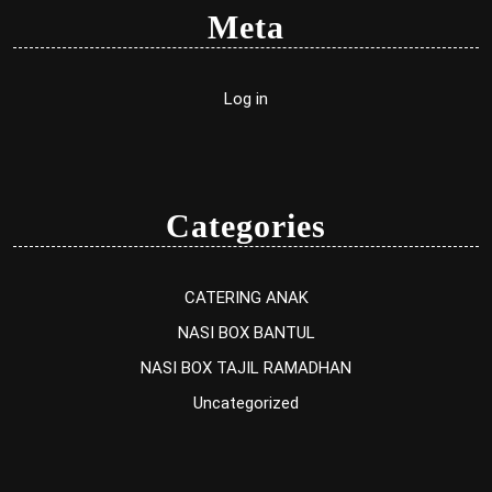
Meta
Log in
Categories
CATERING ANAK
NASI BOX BANTUL
NASI BOX TAJIL RAMADHAN
Uncategorized