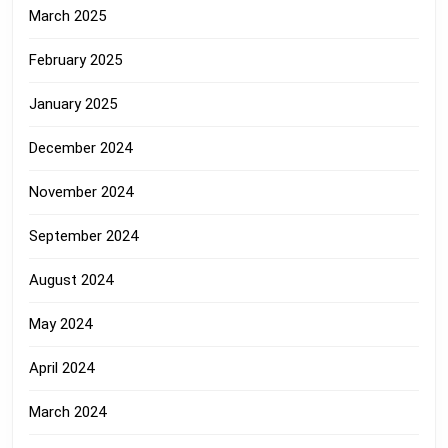
March 2025
February 2025
January 2025
December 2024
November 2024
September 2024
August 2024
May 2024
April 2024
March 2024