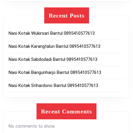
Recent Posts
Nasi Kotak Wukirsari Bantul 0895410577613
Nasi Kotak Karangtalun Bantul 0895410577613
Nasi Kotak Sabdodadi Bantul 0895410577613
Nasi Kotak Bangunharjo Bantul 0895410577613
Nasi Kotak Srihardono Bantul 0895410577613
Recent Comments
No comments to show.