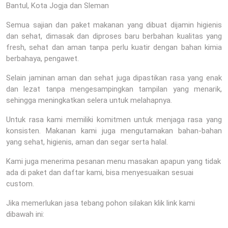
Bantul, Kota Jogja dan Sleman
Semua sajian dan paket makanan yang dibuat dijamin higienis
dan sehat, dimasak dan diproses baru berbahan kualitas yang
fresh, sehat dan aman tanpa perlu kuatir dengan bahan kimia
berbahaya, pengawet.
Selain jaminan aman dan sehat juga dipastikan rasa yang enak
dan lezat tanpa mengesampingkan tampilan yang menarik,
sehingga meningkatkan selera untuk melahapnya.
Untuk rasa kami memiliki komitmen untuk menjaga rasa yang
konsisten. Makanan kami juga mengutamakan bahan-bahan
yang sehat, higienis, aman dan segar serta halal.
Kami juga menerima pesanan menu masakan apapun yang tidak
ada di paket dan daftar kami, bisa menyesuaikan sesuai
custom.
Jika memerlukan jasa tebang pohon silakan klik link kami
dibawah ini: