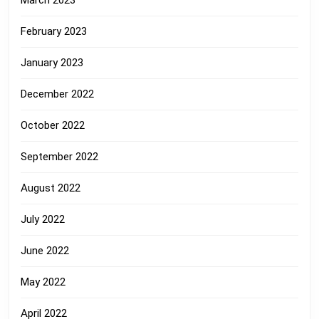
March 2023
February 2023
January 2023
December 2022
October 2022
September 2022
August 2022
July 2022
June 2022
May 2022
April 2022