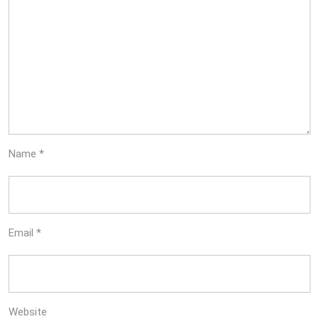
Name
*
Email
*
Website