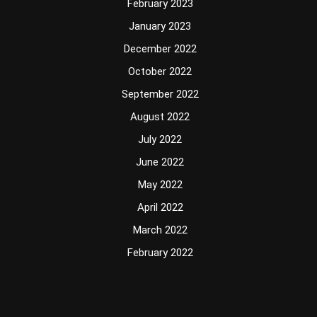
February 2023
January 2023
December 2022
October 2022
September 2022
August 2022
July 2022
June 2022
May 2022
April 2022
March 2022
February 2022