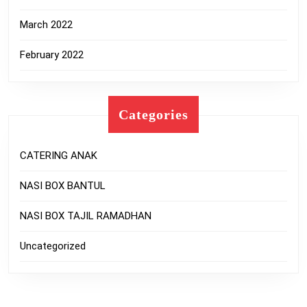
March 2022
February 2022
Categories
CATERING ANAK
NASI BOX BANTUL
NASI BOX TAJIL RAMADHAN
Uncategorized