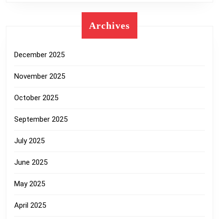
Archives
December 2025
November 2025
October 2025
September 2025
July 2025
June 2025
May 2025
April 2025