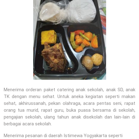
Menerima orderan paket catering anak sekolah, anak SD, anak
TK dengan menu sehat. Untuk aneka kegiatan seperti makan
sehat, akhirussanah, pekan olahraga, acara pentas seni, rapat
orang tua murid, rapat guru, buka puasa bersama di sekolah,
pengajian sekolah, ulang tahun anak disekolah dan lain-lain di
berbagai acara sekolah.
Menerima pesanan di daerah Istimewa Yogyakarta seperti