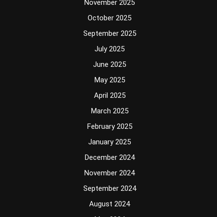
November 2025
October 2025
September 2025
July 2025
June 2025
May 2025
April 2025
March 2025
February 2025
January 2025
December 2024
November 2024
September 2024
August 2024