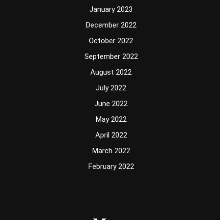
January 2023
December 2022
October 2022
September 2022
August 2022
July 2022
June 2022
May 2022
April 2022
March 2022
February 2022