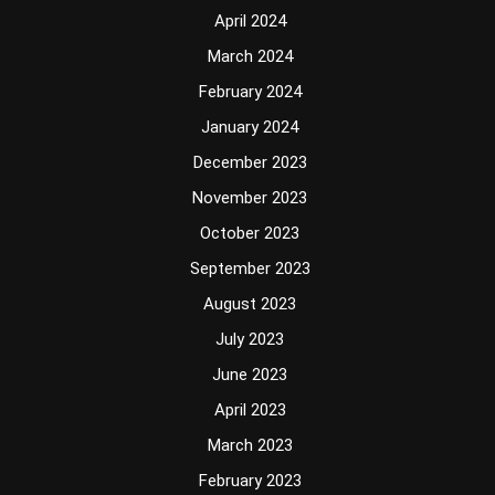
April 2024
March 2024
February 2024
January 2024
December 2023
November 2023
October 2023
September 2023
August 2023
July 2023
June 2023
April 2023
March 2023
February 2023