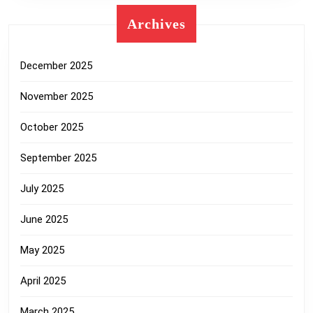
Archives
December 2025
November 2025
October 2025
September 2025
July 2025
June 2025
May 2025
April 2025
March 2025