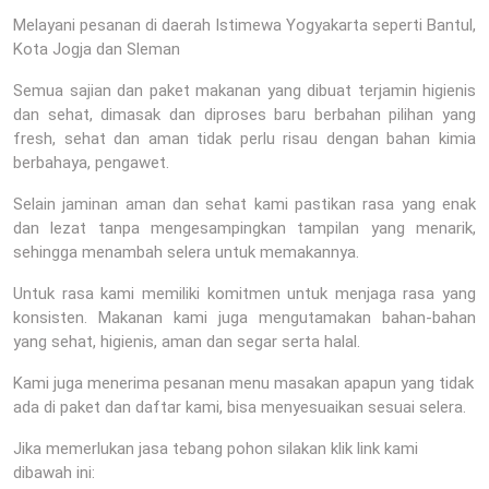
Melayani pesanan di daerah Istimewa Yogyakarta seperti Bantul,
Kota Jogja dan Sleman
Semua sajian dan paket makanan yang dibuat terjamin higienis
dan sehat, dimasak dan diproses baru berbahan pilihan yang
fresh, sehat dan aman tidak perlu risau dengan bahan kimia
berbahaya, pengawet.
Selain jaminan aman dan sehat kami pastikan rasa yang enak
dan lezat tanpa mengesampingkan tampilan yang menarik,
sehingga menambah selera untuk memakannya.
Untuk rasa kami memiliki komitmen untuk menjaga rasa yang
konsisten. Makanan kami juga mengutamakan bahan-bahan
yang sehat, higienis, aman dan segar serta halal.
Kami juga menerima pesanan menu masakan apapun yang tidak
ada di paket dan daftar kami, bisa menyesuaikan sesuai selera.
Jika memerlukan jasa tebang pohon silakan klik link kami
dibawah ini: