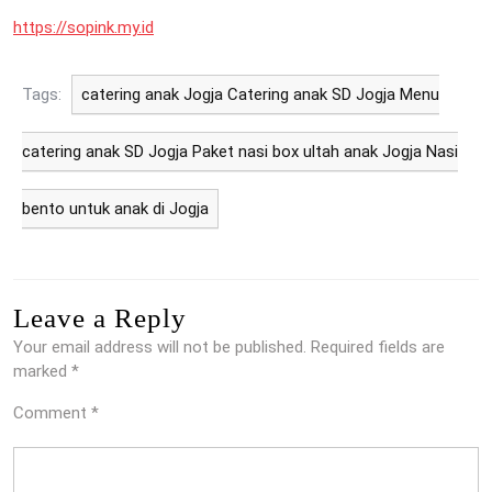
https://sopink.my.id
Tags:
catering anak Jogja Catering anak SD Jogja Menu
catering anak SD Jogja Paket nasi box ultah anak Jogja Nasi
bento untuk anak di Jogja
Leave a Reply
Your email address will not be published.
Required fields are
marked
*
Comment
*