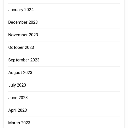
January 2024
December 2023
November 2023
October 2023
September 2023
August 2023
July 2023
June 2023
April 2023
March 2023