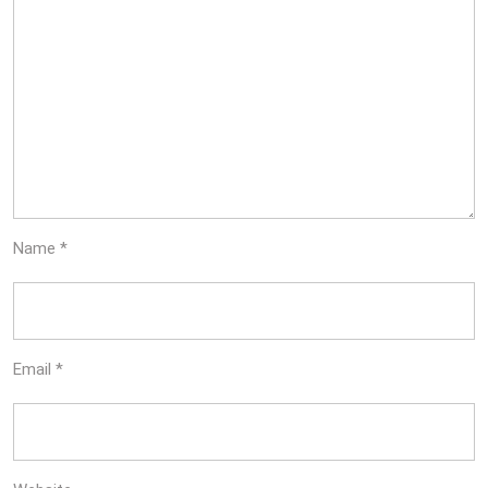
Name
*
Email
*