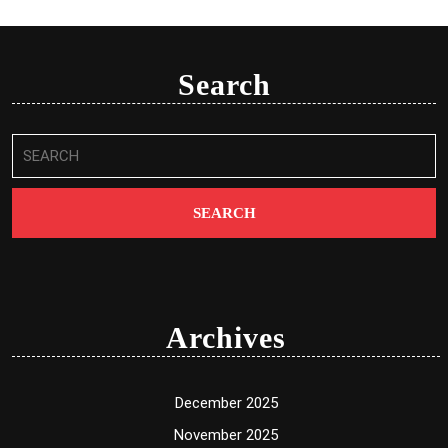
Search
Search
for:
Archives
December 2025
November 2025