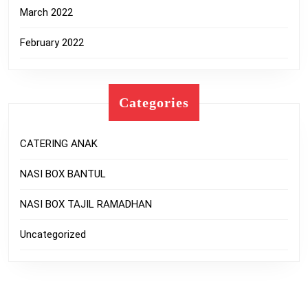
March 2022
February 2022
Categories
CATERING ANAK
NASI BOX BANTUL
NASI BOX TAJIL RAMADHAN
Uncategorized