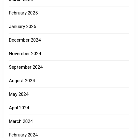
February 2025
January 2025
December 2024
November 2024
September 2024
August 2024
May 2024
April 2024
March 2024
February 2024