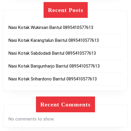
Recent Posts
Nasi Kotak Wukirsari Bantul 0895410577613
Nasi Kotak Karangtalun Bantul 0895410577613
Nasi Kotak Sabdodadi Bantul 0895410577613
Nasi Kotak Bangunharjo Bantul 0895410577613
Nasi Kotak Srihardono Bantul 0895410577613
Recent Comments
No comments to show.