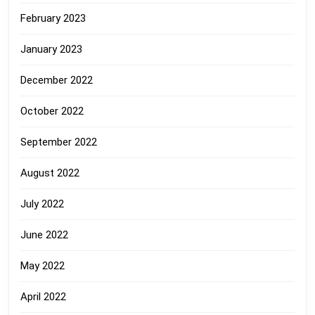
February 2023
January 2023
December 2022
October 2022
September 2022
August 2022
July 2022
June 2022
May 2022
April 2022