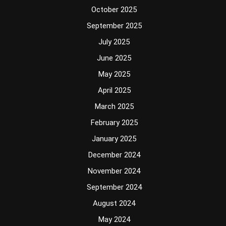
October 2025
September 2025
July 2025
June 2025
May 2025
April 2025
March 2025
February 2025
January 2025
December 2024
November 2024
September 2024
August 2024
May 2024