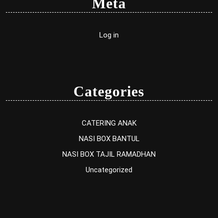
Meta
Log in
Categories
CATERING ANAK
NASI BOX BANTUL
NASI BOX TAJIL RAMADHAN
Uncategorized