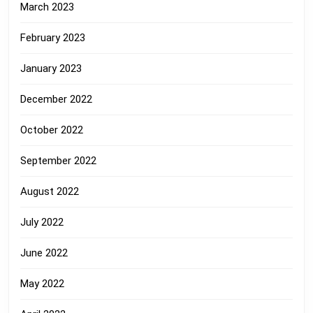
March 2023
February 2023
January 2023
December 2022
October 2022
September 2022
August 2022
July 2022
June 2022
May 2022