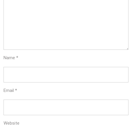
Name
*
Email
*
Website