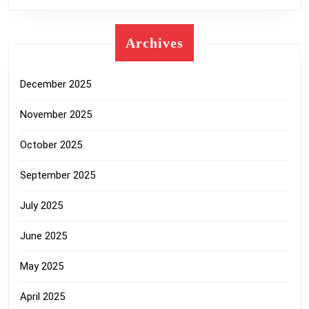
Archives
December 2025
November 2025
October 2025
September 2025
July 2025
June 2025
May 2025
April 2025