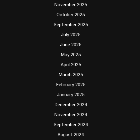
November 2025
October 2025
September 2025
July 2025
June 2025
May 2025
April 2025
March 2025
February 2025
January 2025
December 2024
November 2024
September 2024
August 2024