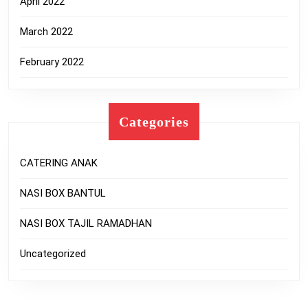
April 2022
March 2022
February 2022
Categories
CATERING ANAK
NASI BOX BANTUL
NASI BOX TAJIL RAMADHAN
Uncategorized