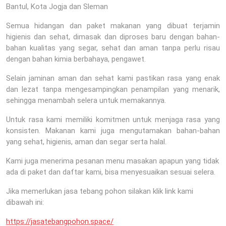
Bantul, Kota Jogja dan Sleman
Semua hidangan dan paket makanan yang dibuat terjamin
higienis dan sehat, dimasak dan diproses baru dengan bahan-
bahan kualitas yang segar, sehat dan aman tanpa perlu risau
dengan bahan kimia berbahaya, pengawet.
Selain jaminan aman dan sehat kami pastikan rasa yang enak
dan lezat tanpa mengesampingkan penampilan yang menarik,
sehingga menambah selera untuk memakannya.
Untuk rasa kami memiliki komitmen untuk menjaga rasa yang
konsisten. Makanan kami juga mengutamakan bahan-bahan
yang sehat, higienis, aman dan segar serta halal.
Kami juga menerima pesanan menu masakan apapun yang tidak
ada di paket dan daftar kami, bisa menyesuaikan sesuai selera.
Jika memerlukan jasa tebang pohon silakan klik link kami
dibawah ini:
https://jasatebangpohon.space/