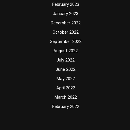
February 2023
January 2023
December 2022
October 2022
September 2022
August 2022
July 2022
June 2022
May 2022
April 2022
March 2022
February 2022