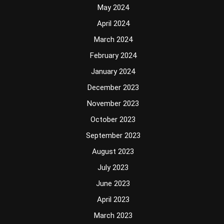
May 2024
April 2024
March 2024
February 2024
January 2024
December 2023
November 2023
October 2023
September 2023
August 2023
July 2023
June 2023
April 2023
March 2023