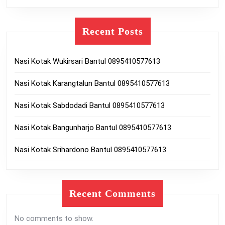
Recent Posts
Nasi Kotak Wukirsari Bantul 0895410577613
Nasi Kotak Karangtalun Bantul 0895410577613
Nasi Kotak Sabdodadi Bantul 0895410577613
Nasi Kotak Bangunharjo Bantul 0895410577613
Nasi Kotak Srihardono Bantul 0895410577613
Recent Comments
No comments to show.