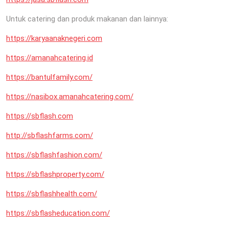
Untuk catering dan produk makanan dan lainnya:
https://karyaanaknegeri.com
https://amanahcatering.id
https://bantulfamily.com/
https://nasibox.amanahcatering.com/
https://sbflash.com
http://sbflashfarms.com/
https://sbflashfashion.com/
https://sbflashproperty.com/
https://sbflashhealth.com/
https://sbflasheducation.com/