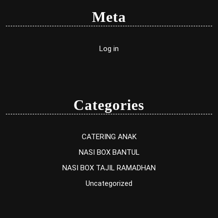
Meta
Log in
Categories
CATERING ANAK
NASI BOX BANTUL
NASI BOX TAJIL RAMADHAN
Uncategorized