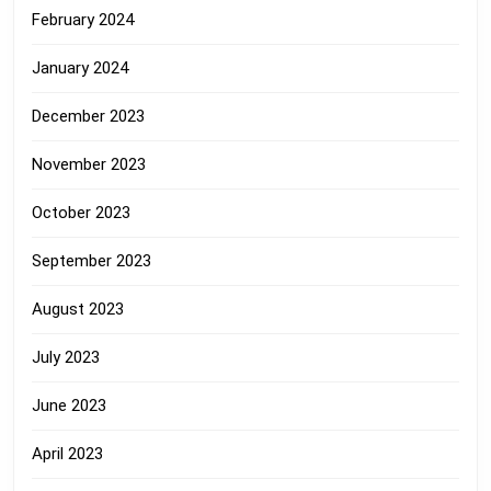
February 2024
January 2024
December 2023
November 2023
October 2023
September 2023
August 2023
July 2023
June 2023
April 2023