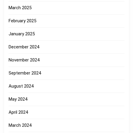
March 2025
February 2025
January 2025
December 2024
November 2024
September 2024
August 2024
May 2024
April 2024
March 2024