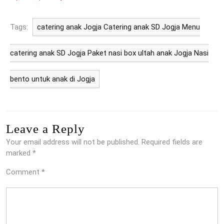
Tags:
catering anak Jogja Catering anak SD Jogja Menu
catering anak SD Jogja Paket nasi box ultah anak Jogja Nasi
bento untuk anak di Jogja
Leave a Reply
Your email address will not be published.
Required fields are
marked
*
Comment
*