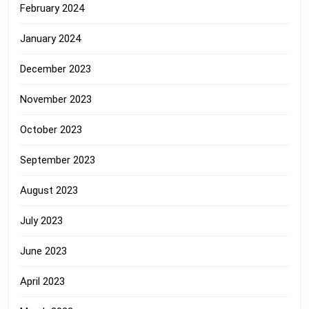
February 2024
January 2024
December 2023
November 2023
October 2023
September 2023
August 2023
July 2023
June 2023
April 2023