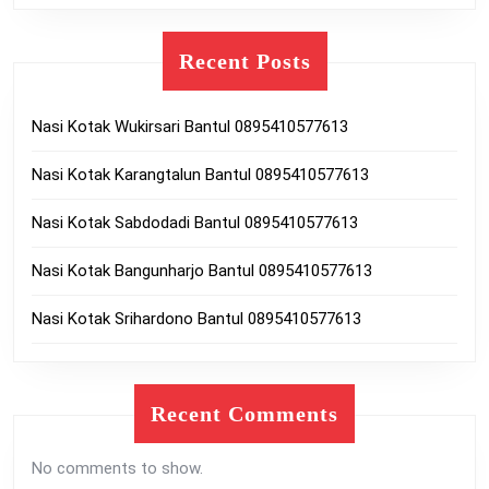
Recent Posts
Nasi Kotak Wukirsari Bantul 0895410577613
Nasi Kotak Karangtalun Bantul 0895410577613
Nasi Kotak Sabdodadi Bantul 0895410577613
Nasi Kotak Bangunharjo Bantul 0895410577613
Nasi Kotak Srihardono Bantul 0895410577613
Recent Comments
No comments to show.