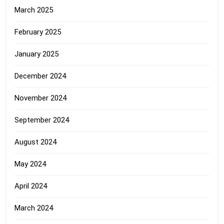
March 2025
February 2025
January 2025
December 2024
November 2024
September 2024
August 2024
May 2024
April 2024
March 2024