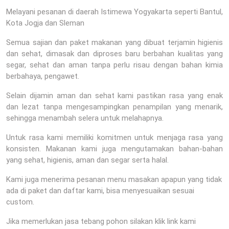
Melayani pesanan di daerah Istimewa Yogyakarta seperti Bantul,
Kota Jogja dan Sleman
Semua sajian dan paket makanan yang dibuat terjamin higienis
dan sehat, dimasak dan diproses baru berbahan kualitas yang
segar, sehat dan aman tanpa perlu risau dengan bahan kimia
berbahaya, pengawet.
Selain dijamin aman dan sehat kami pastikan rasa yang enak
dan lezat tanpa mengesampingkan penampilan yang menarik,
sehingga menambah selera untuk melahapnya.
Untuk rasa kami memiliki komitmen untuk menjaga rasa yang
konsisten. Makanan kami juga mengutamakan bahan-bahan
yang sehat, higienis, aman dan segar serta halal.
Kami juga menerima pesanan menu masakan apapun yang tidak
ada di paket dan daftar kami, bisa menyesuaikan sesuai
custom.
Jika memerlukan jasa tebang pohon silakan klik link kami