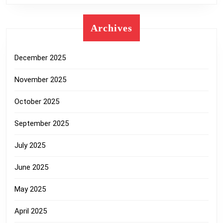
Archives
December 2025
November 2025
October 2025
September 2025
July 2025
June 2025
May 2025
April 2025