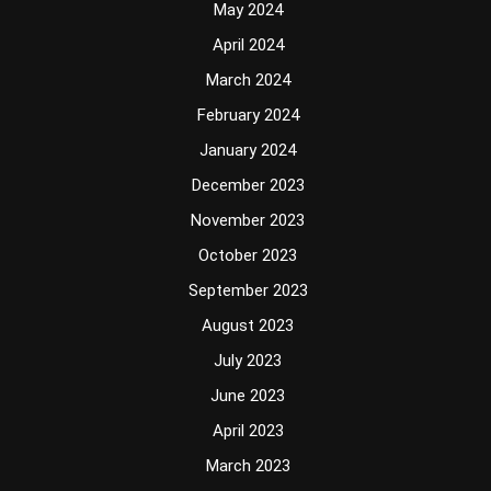
May 2024
April 2024
March 2024
February 2024
January 2024
December 2023
November 2023
October 2023
September 2023
August 2023
July 2023
June 2023
April 2023
March 2023