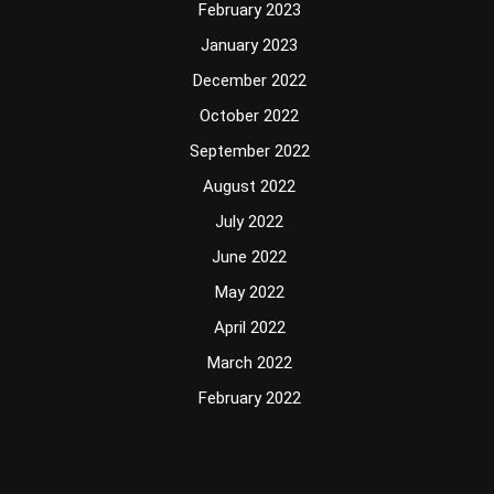
February 2023
January 2023
December 2022
October 2022
September 2022
August 2022
July 2022
June 2022
May 2022
April 2022
March 2022
February 2022