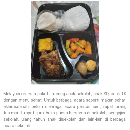
Melayani orderan paket catering anak sekolah, anak SD, anak TK
dengan menu sehat. Untuk berbagai acara seperti makan sehat,
akhirussanah, pekan olahraga, acara pentas seni, rapat orang
tua murid, rapat guru, buka puasa bersama di sekolah, pengajian
sekolah, ulang tahun anak disekolah dan lain-lain di berbagai
acara sekolah.