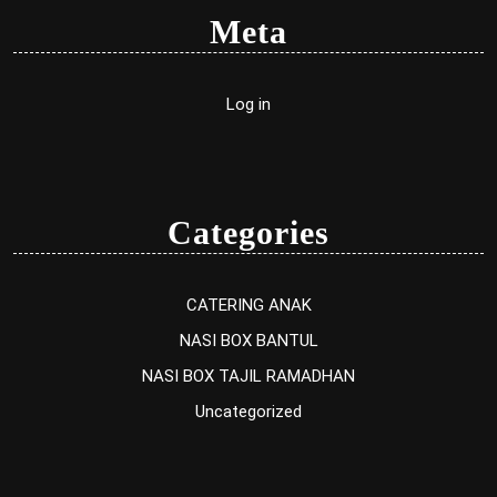
Meta
Log in
Categories
CATERING ANAK
NASI BOX BANTUL
NASI BOX TAJIL RAMADHAN
Uncategorized