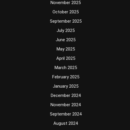
November 2025
October 2025
September 2025
July 2025
June 2025
May 2025
April 2025
March 2025
February 2025
January 2025
December 2024
November 2024
September 2024
August 2024