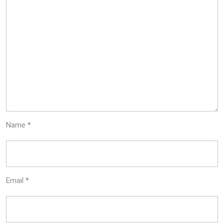
Name
*
Email
*