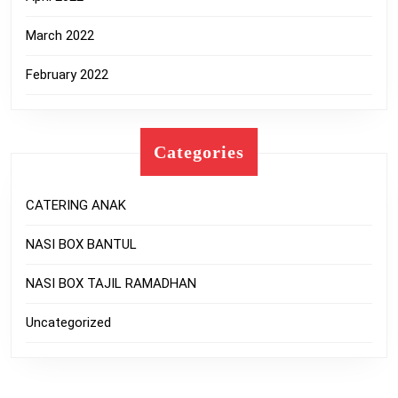
March 2022
February 2022
Categories
CATERING ANAK
NASI BOX BANTUL
NASI BOX TAJIL RAMADHAN
Uncategorized