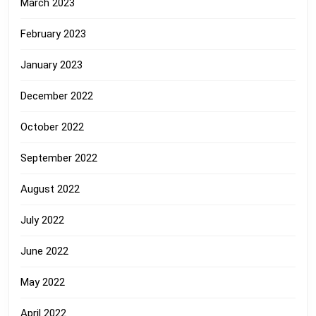
March 2023
February 2023
January 2023
December 2022
October 2022
September 2022
August 2022
July 2022
June 2022
May 2022
April 2022