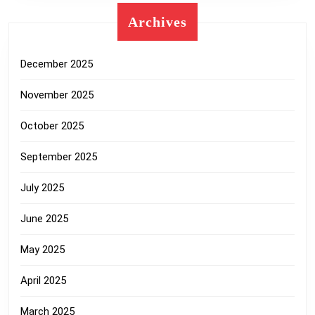
Archives
December 2025
November 2025
October 2025
September 2025
July 2025
June 2025
May 2025
April 2025
March 2025