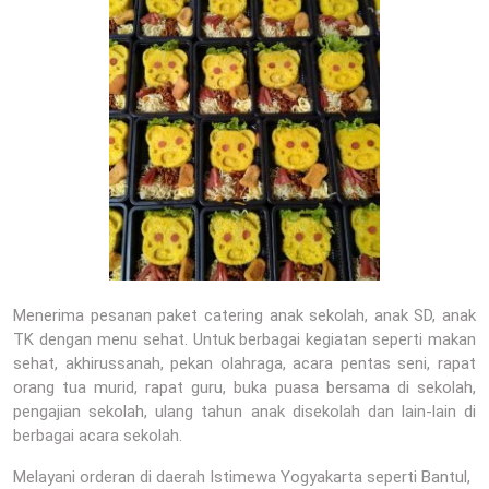
Menerima pesanan paket catering anak sekolah, anak SD, anak
TK dengan menu sehat. Untuk berbagai kegiatan seperti makan
sehat, akhirussanah, pekan olahraga, acara pentas seni, rapat
orang tua murid, rapat guru, buka puasa bersama di sekolah,
pengajian sekolah, ulang tahun anak disekolah dan lain-lain di
berbagai acara sekolah.
Melayani orderan di daerah Istimewa Yogyakarta seperti Bantul,