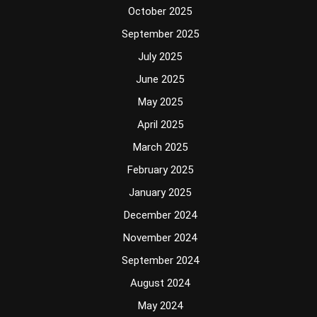
October 2025
September 2025
July 2025
June 2025
May 2025
April 2025
March 2025
February 2025
January 2025
December 2024
November 2024
September 2024
August 2024
May 2024