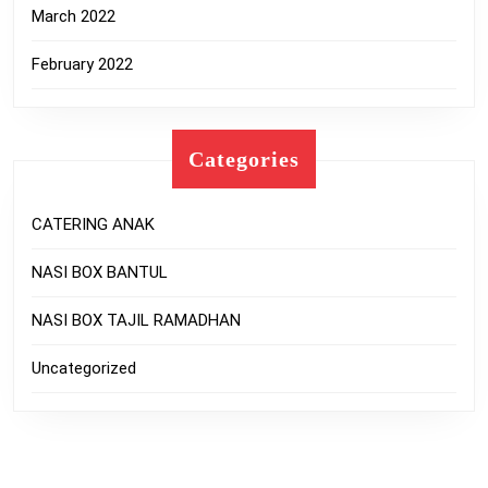
March 2022
February 2022
Categories
CATERING ANAK
NASI BOX BANTUL
NASI BOX TAJIL RAMADHAN
Uncategorized