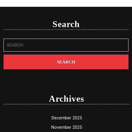
Search
Search
for:
Archives
December 2025
November 2025