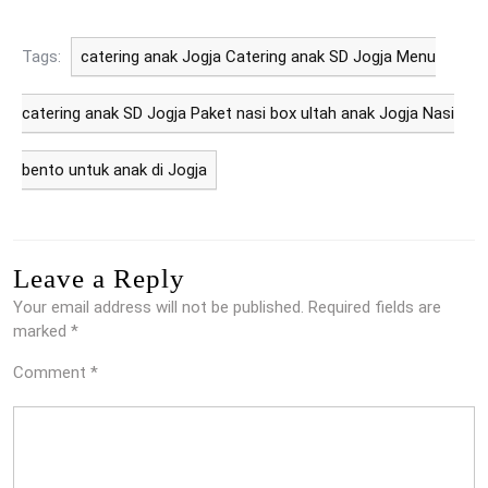
Tags:
catering anak Jogja Catering anak SD Jogja Menu
catering anak SD Jogja Paket nasi box ultah anak Jogja Nasi
bento untuk anak di Jogja
Leave a Reply
Your email address will not be published.
Required fields are
marked
*
Comment
*