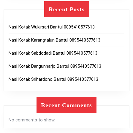
Recent Posts
Nasi Kotak Wukirsari Bantul 0895410577613
Nasi Kotak Karangtalun Bantul 0895410577613
Nasi Kotak Sabdodadi Bantul 0895410577613
Nasi Kotak Bangunharjo Bantul 0895410577613
Nasi Kotak Srihardono Bantul 0895410577613
Recent Comments
No comments to show.