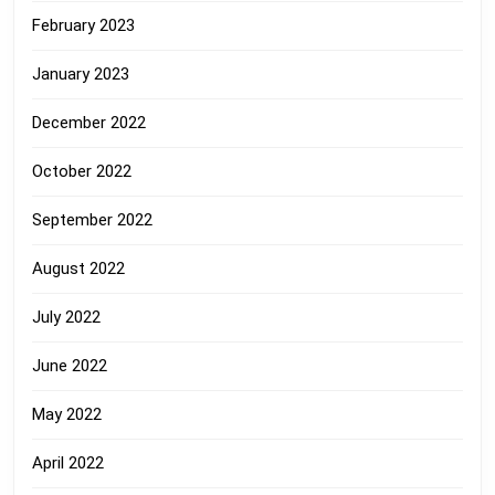
February 2023
January 2023
December 2022
October 2022
September 2022
August 2022
July 2022
June 2022
May 2022
April 2022