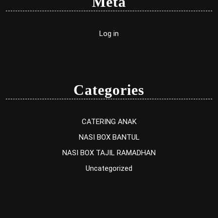
Meta
Log in
Categories
CATERING ANAK
NASI BOX BANTUL
NASI BOX TAJIL RAMADHAN
Uncategorized