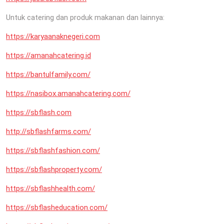
Untuk catering dan produk makanan dan lainnya:
https://karyaanaknegeri.com
https://amanahcatering.id
https://bantulfamily.com/
https://nasibox.amanahcatering.com/
https://sbflash.com
http://sbflashfarms.com/
https://sbflashfashion.com/
https://sbflashproperty.com/
https://sbflashhealth.com/
https://sbflasheducation.com/