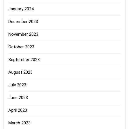
January 2024
December 2023
November 2023
October 2023
September 2023
August 2023
July 2023
June 2023
April 2023
March 2023