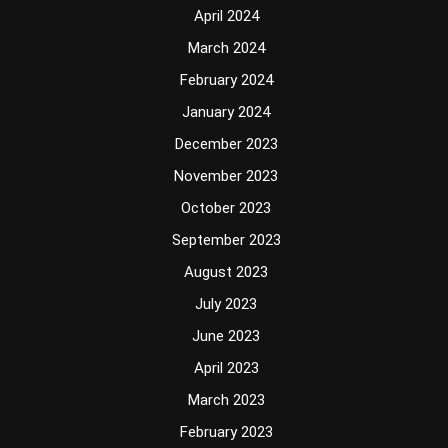
April 2024
March 2024
February 2024
January 2024
December 2023
November 2023
October 2023
September 2023
August 2023
July 2023
June 2023
April 2023
March 2023
February 2023