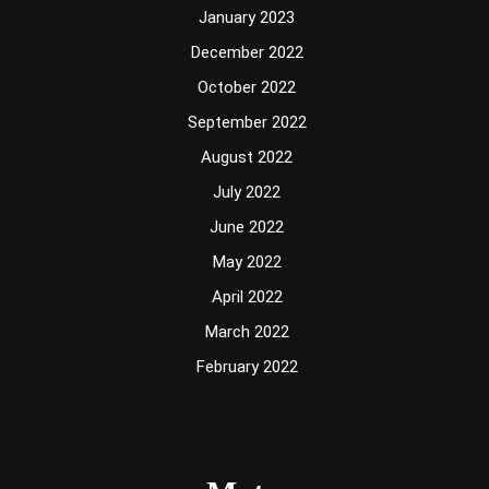
January 2023
December 2022
October 2022
September 2022
August 2022
July 2022
June 2022
May 2022
April 2022
March 2022
February 2022