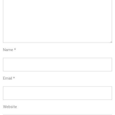
Name
*
Email
*
Website