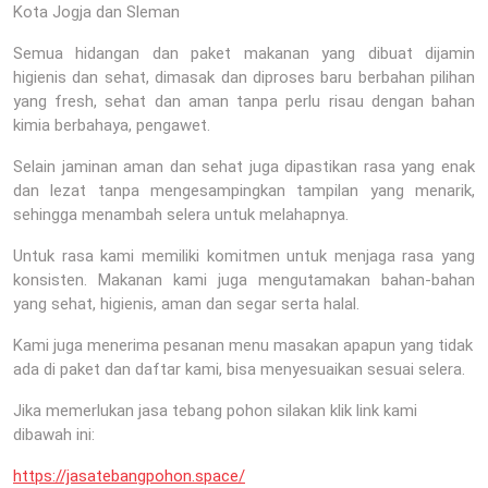
Kota Jogja dan Sleman
Semua hidangan dan paket makanan yang dibuat dijamin
higienis dan sehat, dimasak dan diproses baru berbahan pilihan
yang fresh, sehat dan aman tanpa perlu risau dengan bahan
kimia berbahaya, pengawet.
Selain jaminan aman dan sehat juga dipastikan rasa yang enak
dan lezat tanpa mengesampingkan tampilan yang menarik,
sehingga menambah selera untuk melahapnya.
Untuk rasa kami memiliki komitmen untuk menjaga rasa yang
konsisten. Makanan kami juga mengutamakan bahan-bahan
yang sehat, higienis, aman dan segar serta halal.
Kami juga menerima pesanan menu masakan apapun yang tidak
ada di paket dan daftar kami, bisa menyesuaikan sesuai selera.
Jika memerlukan jasa tebang pohon silakan klik link kami
dibawah ini:
https://jasatebangpohon.space/