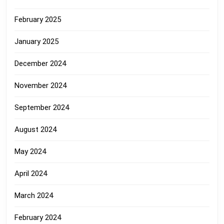
February 2025
January 2025
December 2024
November 2024
September 2024
August 2024
May 2024
April 2024
March 2024
February 2024