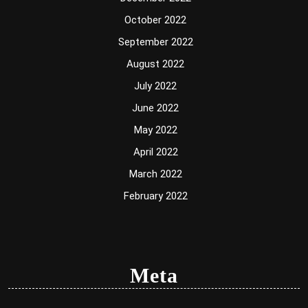
October 2022
September 2022
August 2022
July 2022
June 2022
May 2022
April 2022
March 2022
February 2022
Meta