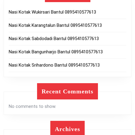
Nasi Kotak Wukirsari Bantul 0895410577613
Nasi Kotak Karangtalun Bantul 0895410577613
Nasi Kotak Sabdodadi Bantul 0895410577613
Nasi Kotak Bangunharjo Bantul 0895410577613
Nasi Kotak Srihardono Bantul 0895410577613
Recent Comments
No comments to show.
Archives