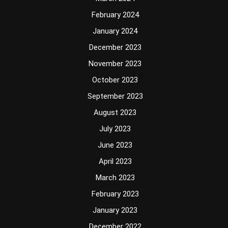
February 2024
January 2024
December 2023
November 2023
October 2023
September 2023
August 2023
July 2023
June 2023
April 2023
March 2023
February 2023
January 2023
December 2022