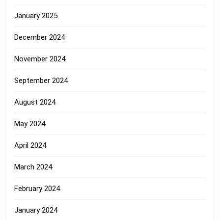
January 2025
December 2024
November 2024
September 2024
August 2024
May 2024
April 2024
March 2024
February 2024
January 2024