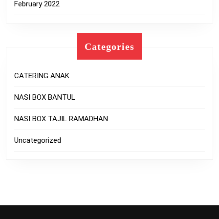
February 2022
Categories
CATERING ANAK
NASI BOX BANTUL
NASI BOX TAJIL RAMADHAN
Uncategorized