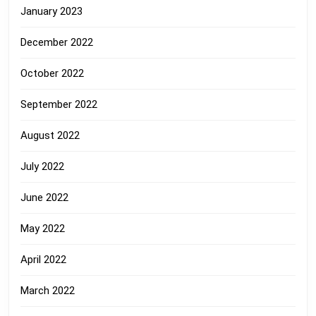
January 2023
December 2022
October 2022
September 2022
August 2022
July 2022
June 2022
May 2022
April 2022
March 2022