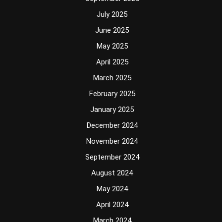
July 2025
June 2025
May 2025
April 2025
March 2025
February 2025
January 2025
December 2024
November 2024
September 2024
August 2024
May 2024
April 2024
March 2024