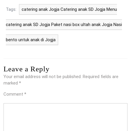
Tags:
catering anak Jogja Catering anak SD Jogja Menu
catering anak SD Jogja Paket nasi box ultah anak Jogja Nasi
bento untuk anak di Jogja
Leave a Reply
Your email address will not be published.
Required fields are
marked
*
Comment
*