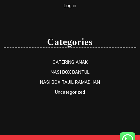
Log in
Categories
CATERING ANAK
NASI BOX BANTUL
NASI BOX TAJIL RAMADHAN
Uncategorized