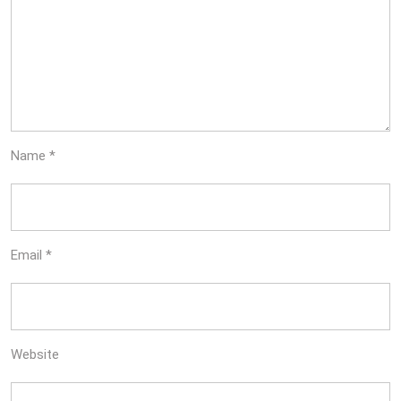
Name
*
Email
*
Website