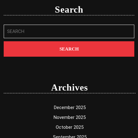
Search
Search
for:
Archives
December 2025
November 2025
October 2025
September 2025