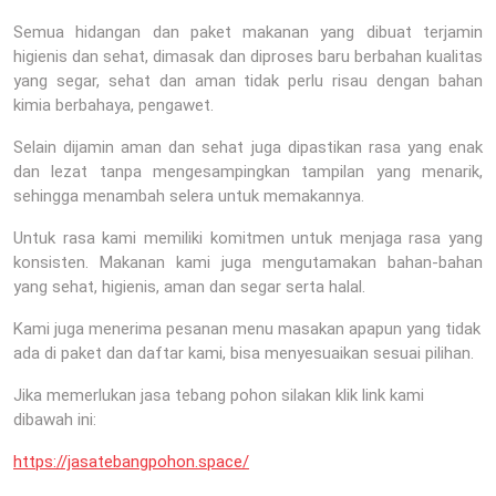
Semua hidangan dan paket makanan yang dibuat terjamin
higienis dan sehat, dimasak dan diproses baru berbahan kualitas
yang segar, sehat dan aman tidak perlu risau dengan bahan
kimia berbahaya, pengawet.
Selain dijamin aman dan sehat juga dipastikan rasa yang enak
dan lezat tanpa mengesampingkan tampilan yang menarik,
sehingga menambah selera untuk memakannya.
Untuk rasa kami memiliki komitmen untuk menjaga rasa yang
konsisten. Makanan kami juga mengutamakan bahan-bahan
yang sehat, higienis, aman dan segar serta halal.
Kami juga menerima pesanan menu masakan apapun yang tidak
ada di paket dan daftar kami, bisa menyesuaikan sesuai pilihan.
Jika memerlukan jasa tebang pohon silakan klik link kami
dibawah ini:
https://jasatebangpohon.space/