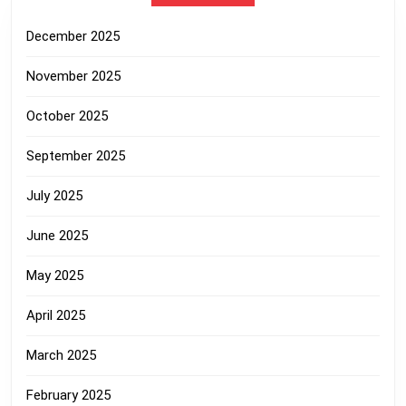
December 2025
November 2025
October 2025
September 2025
July 2025
June 2025
May 2025
April 2025
March 2025
February 2025