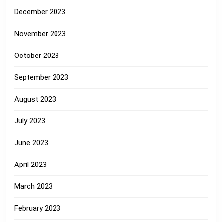
December 2023
November 2023
October 2023
September 2023
August 2023
July 2023
June 2023
April 2023
March 2023
February 2023