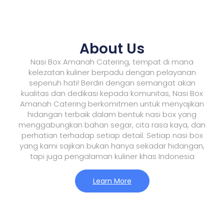
About Us
Nasi Box Amanah Catering, tempat di mana
kelezatan kuliner berpadu dengan pelayanan
sepenuh hati! Berdiri dengan semangat akan
kualitas dan dedikasi kepada komunitas, Nasi Box
Amanah Catering berkomitmen untuk menyajikan
hidangan terbaik dalam bentuk nasi box yang
menggabungkan bahan segar, cita rasa kaya, dan
perhatian terhadap setiap detail. Setiap nasi box
yang kami sajikan bukan hanya sekadar hidangan,
tapi juga pengalaman kuliner khas Indonesia
Learn More