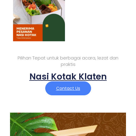
Pilihan Tepat untuk berbagai acara, lezat dan
praktis
Nasi Kotak Klaten
Contact Us